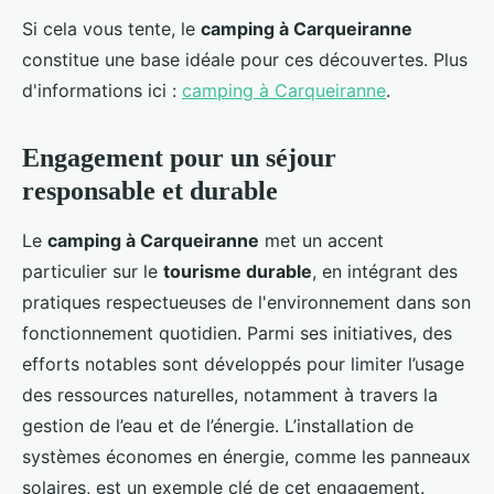
Si cela vous tente, le
camping à Carqueiranne
constitue une base idéale pour ces découvertes. Plus
d'informations ici :
camping à Carqueiranne
.
Engagement pour un séjour
responsable et durable
Le
camping à Carqueiranne
met un accent
particulier sur le
tourisme durable
, en intégrant des
pratiques respectueuses de l'environnement dans son
fonctionnement quotidien. Parmi ses initiatives, des
efforts notables sont développés pour limiter l’usage
des ressources naturelles, notamment à travers la
gestion de l’eau et de l’énergie. L’installation de
systèmes économes en énergie, comme les panneaux
solaires, est un exemple clé de cet engagement.