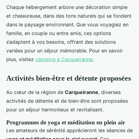
Chaque hébergement arbore une décoration simple
et chaleureuse, dans des tons naturels qui se fondent
dans le paysage environnant. Que vous voyagiez en
famille, en couple ou entre amis, ces options
s’adaptent à vos besoins, offrant des solutions
variées pour un séjour mémorable. Pour en savoir
plus, visitez
camping à Carqueiranne
.
Activités bien-être et détente proposées
Au cœur de la région de
Carqueiranne
, diverses
activités de détente et de bien-être sont proposées
pour un séjour harmonieux et revitalisant.
Programmes de yoga et méditation en plein air
Les amateurs de sérénité apprécieront les séances de