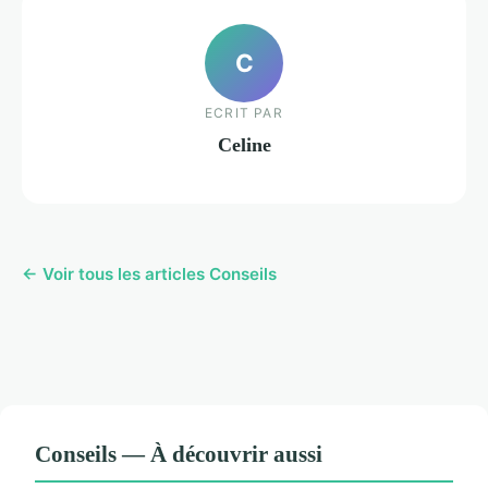
C
ECRIT PAR
Celine
← Voir tous les articles Conseils
Conseils — À découvrir aussi