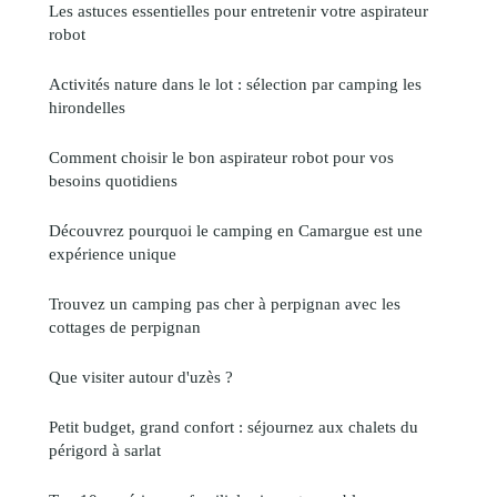
Les astuces essentielles pour entretenir votre aspirateur
robot
Activités nature dans le lot : sélection par camping les
hirondelles
Comment choisir le bon aspirateur robot pour vos
besoins quotidiens
Découvrez pourquoi le camping en Camargue est une
expérience unique
Trouvez un camping pas cher à perpignan avec les
cottages de perpignan
Que visiter autour d'uzès ?
Petit budget, grand confort : séjournez aux chalets du
périgord à sarlat