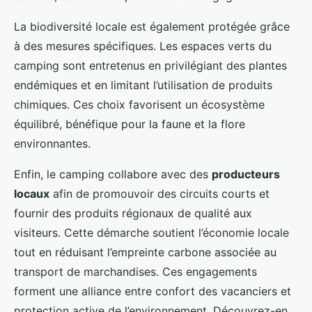
La biodiversité locale est également protégée grâce
à des mesures spécifiques. Les espaces verts du
camping sont entretenus en privilégiant des plantes
endémiques et en limitant l’utilisation de produits
chimiques. Ces choix favorisent un écosystème
équilibré, bénéfique pour la faune et la flore
environnantes.
Enfin, le camping collabore avec des
producteurs
locaux
afin de promouvoir des circuits courts et
fournir des produits régionaux de qualité aux
visiteurs. Cette démarche soutient l’économie locale
tout en réduisant l’empreinte carbone associée au
transport de marchandises. Ces engagements
forment une alliance entre confort des vacanciers et
protection active de l’environnement. Découvrez-en