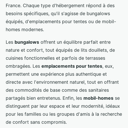
France. Chaque type d'hébergement répond à des
besoins spécifiques, qu'il s'agisse de bungalows
équipés, d'emplacements pour tentes ou de mobil-
homes modernes.
Les
bungalows
offrent un équilibre parfait entre
nature et confort, tout équipés de lits douillets, de
cuisines fonctionnelles et parfois de terrasses
ombragées. Les
emplacements pour tentes
, eux,
permettent une expérience plus authentique et
directe avec l'environnement naturel, tout en offrant
des commodités de base comme des sanitaires
partagés bien entretenus. Enfin, les
mobil-homes
se
distinguent par leur espace et leur modernité, idéaux
pour les familles ou les groupes d'amis à la recherche
de confort sans compromis.