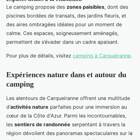
Le camping propose des
zones paisibles
, dont des
piscines bordées de transats, des jardins fleuris, et
des aires ombragées idéales pour un moment de
calme. Ces espaces, soigneusement aménagés,
permettent de s’évader dans un cadre apaisant.
Pour plus de détails, visitez
camping à Carqueiranne
.
Expériences nature dans et autour du
camping
Les alentours de Carqueiranne offrent une multitude
d’
activités nature
parfaites pour une immersion au
cœur de la Côte d'Azur. Parmi les incontournables,
les
sentiers de randonnée
serpentant à travers la
région dévoilent des panoramas spectaculaires sur la