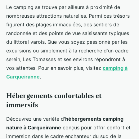
Le camping se trouve par ailleurs à proximité de
nombreuses attractions naturelles. Parmi ces trésors
figurent des plages immaculées, des sentiers de
randonnée et des points de vue saisissants typiques
du littoral varois. Que vous soyez passionné par les
excursions ou simplement à la recherche d'un cadre
serein, Les Tomasses et ses environs répondront à
vos attentes. Pour en savoir plus, visitez
camping à
Carqueiranne
.
Hébergements confortables et
immersifs
Découvrez une variété d'
hébergements camping
nature à Carqueiranne
conçus pour offrir confort et
immersion dans le cadre enchanteur du sud de la