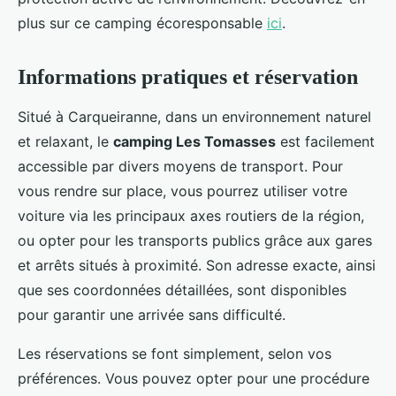
plus sur ce camping écoresponsable
ici
.
Informations pratiques et réservation
Situé à Carqueiranne, dans un environnement naturel
et relaxant, le
camping Les Tomasses
est facilement
accessible par divers moyens de transport. Pour
vous rendre sur place, vous pourrez utiliser votre
voiture via les principaux axes routiers de la région,
ou opter pour les transports publics grâce aux gares
et arrêts situés à proximité. Son adresse exacte, ainsi
que ses coordonnées détaillées, sont disponibles
pour garantir une arrivée sans difficulté.
Les réservations se font simplement, selon vos
préférences. Vous pouvez opter pour une procédure