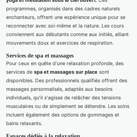
yoga et méditation sous le ciel ouvert
. Ces
programmes, organisés dans des cadres naturels
enchanteurs, offrent une expérience unique pour se
reconnecter avec soi-même et la nature. Les cours
conviennent aux débutants comme aux initiés, alliant
mouvements doux et exercices de respiration.
Services de spa et massages
Pour ceux en quête d'une relaxation profonde, des
services de
spa et massages sur place
sont
disponibles. Des professionnels qualifiés offrent des
massages personnalisés, adaptés aux besoins
individuels, qu'il s'agisse de relâcher des tensions
musculaires ou de simplement se détendre. Les soins
incluent également des options de gommages et
bains relaxants.
Espaces dédiés à la relaxation