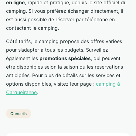
en ligne
, rapide et pratique, depuis le site officiel du
camping. Si vous préférez échanger directement, il
est aussi possible de réserver par téléphone en
contactant le camping.
Côté tarifs, le camping propose des offres variées
pour s’adapter à tous les budgets. Surveillez
également les
promotions spéciales
, qui peuvent
être disponibles selon la saison ou les réservations
anticipées. Pour plus de détails sur les services et
options disponibles, visitez leur page :
camping à
Carqueiranne
.
Conseils