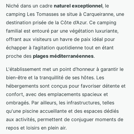
Niché dans un cadre
naturel exceptionnel
, le
camping Les Tomasses se situe à Carqueiranne, une
destination prisée de la Côte d’Azur. Ce camping
familial est entouré par une végétation luxuriante,
offrant aux visiteurs un havre de paix idéal pour
échapper à l’agitation quotidienne tout en étant
proche des
plages méditerranéennes
.
L'établissement met un point d’honneur à garantir le
bien-être et la tranquillité de ses hôtes. Les
hébergements sont conçus pour favoriser détente et
confort, avec des emplacements spacieux et
ombragés. Par ailleurs, les infrastructures, telles
qu'une piscine accueillante et des espaces dédiés
aux activités, permettent de conjuguer moments de
repos et loisirs en plein air.