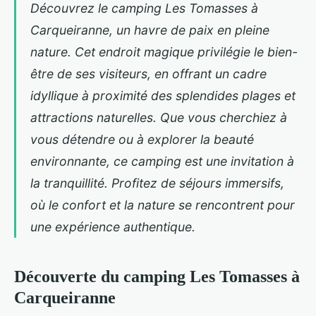
Découvrez le camping Les Tomasses à
Carqueiranne, un havre de paix en pleine
nature. Cet endroit magique privilégie le bien-
être de ses visiteurs, en offrant un cadre
idyllique à proximité des splendides plages et
attractions naturelles. Que vous cherchiez à
vous détendre ou à explorer la beauté
environnante, ce camping est une invitation à
la tranquillité. Profitez de séjours immersifs,
où le confort et la nature se rencontrent pour
une expérience authentique.
Découverte du camping Les Tomasses à
Carqueiranne