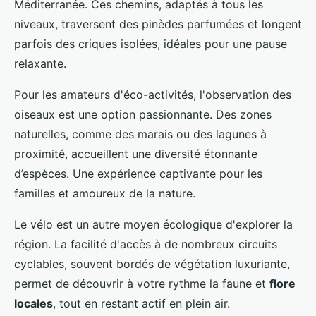
Méditerranée. Ces chemins, adaptés à tous les
niveaux, traversent des pinèdes parfumées et longent
parfois des criques isolées, idéales pour une pause
relaxante.
Pour les amateurs d'éco-activités, l'observation des
oiseaux est une option passionnante. Des zones
naturelles, comme des marais ou des lagunes à
proximité, accueillent une diversité étonnante
d’espèces. Une expérience captivante pour les
familles et amoureux de la nature.
Le vélo est un autre moyen écologique d'explorer la
région. La facilité d'accès à de nombreux circuits
cyclables, souvent bordés de végétation luxuriante,
permet de découvrir à votre rythme la faune et
flore
locales
, tout en restant actif en plein air.