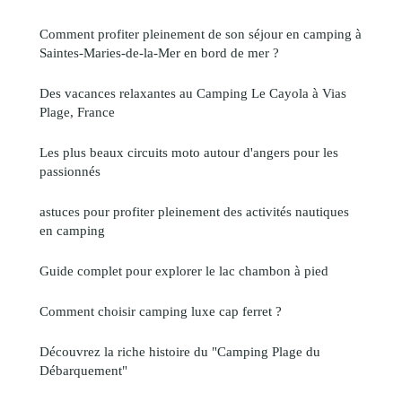
Comment profiter pleinement de son séjour en camping à
Saintes-Maries-de-la-Mer en bord de mer ?
Des vacances relaxantes au Camping Le Cayola à Vias
Plage, France
Les plus beaux circuits moto autour d'angers pour les
passionnés
astuces pour profiter pleinement des activités nautiques
en camping
Guide complet pour explorer le lac chambon à pied
Comment choisir camping luxe cap ferret ?
Découvrez la riche histoire du "Camping Plage du
Débarquement"