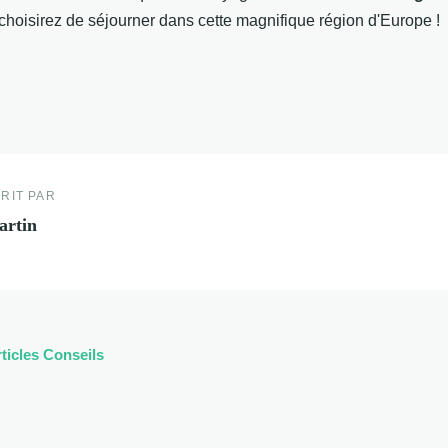
 choisirez de séjourner dans cette magnifique région d'Europe !
RIT PAR
artin
rticles Conseils