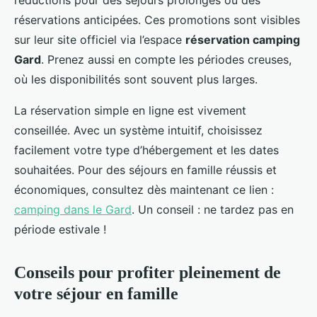
réductions pour des séjours prolongés ou des
réservations anticipées. Ces promotions sont visibles
sur leur site officiel via l’espace
réservation camping
Gard
. Prenez aussi en compte les périodes creuses,
où les disponibilités sont souvent plus larges.
La réservation simple en ligne est vivement
conseillée. Avec un système intuitif, choisissez
facilement votre type d’hébergement et les dates
souhaitées. Pour des séjours en famille réussis et
économiques, consultez dès maintenant ce lien :
camping dans le Gard
. Un conseil : ne tardez pas en
période estivale !
Conseils pour profiter pleinement de
votre séjour en famille