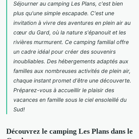
Séjourner au camping Les Plans, c'est bien
plus qu'une simple escapade. C'est une
invitation à vivre des aventures en plein air au
cœur du Gard, où la nature s'épanouit et les
rivières murmurent. Ce camping familial offre
un cadre idéal pour créer des souvenirs
inoubliables. Des hébergements adaptés aux
familles aux nombreuses activités de plein air,
chaque instant promet d'être une découverte.
Préparez-vous à accueillir le plaisir des
vacances en famille sous le ciel ensoleillé du
Sud!
Découvrez le camping Les Plans dans le