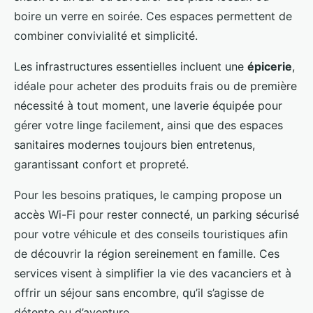
boire un verre en soirée. Ces espaces permettent de
combiner convivialité et simplicité.
Les infrastructures essentielles incluent une
épicerie
,
idéale pour acheter des produits frais ou de première
nécessité à tout moment, une laverie équipée pour
gérer votre linge facilement, ainsi que des espaces
sanitaires modernes toujours bien entretenus,
garantissant confort et propreté.
Pour les besoins pratiques, le camping propose un
accès Wi-Fi pour rester connecté, un parking sécurisé
pour votre véhicule et des conseils touristiques afin
de découvrir la région sereinement en famille. Ces
services visent à simplifier la vie des vacanciers et à
offrir un séjour sans encombre, qu’il s’agisse de
détente ou d’aventure.