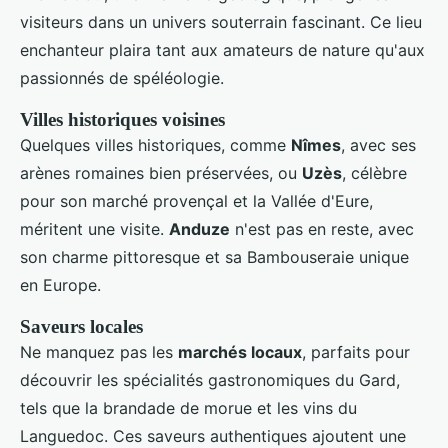
visiteurs dans un univers souterrain fascinant. Ce lieu
enchanteur plaira tant aux amateurs de nature qu'aux
passionnés de spéléologie.
Villes historiques voisines
Quelques villes historiques, comme
Nîmes
, avec ses
arènes romaines bien préservées, ou
Uzès
, célèbre
pour son marché provençal et la Vallée d'Eure,
méritent une visite.
Anduze
n'est pas en reste, avec
son charme pittoresque et sa Bambouseraie unique
en Europe.
Saveurs locales
Ne manquez pas les
marchés locaux
, parfaits pour
découvrir les spécialités gastronomiques du Gard,
tels que la brandade de morue et les vins du
Languedoc. Ces saveurs authentiques ajoutent une