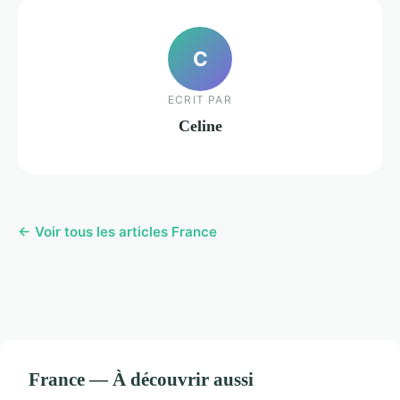
C
ECRIT PAR
Celine
← Voir tous les articles France
France — À découvrir aussi