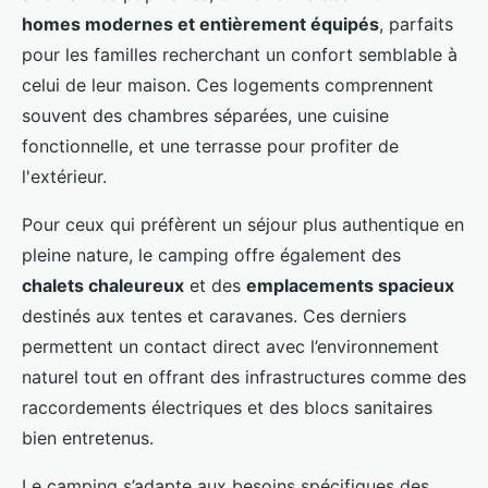
homes modernes et entièrement équipés
, parfaits
pour les familles recherchant un confort semblable à
celui de leur maison. Ces logements comprennent
souvent des chambres séparées, une cuisine
fonctionnelle, et une terrasse pour profiter de
l'extérieur.
Pour ceux qui préfèrent un séjour plus authentique en
pleine nature, le camping offre également des
chalets chaleureux
et des
emplacements spacieux
destinés aux tentes et caravanes. Ces derniers
permettent un contact direct avec l’environnement
naturel tout en offrant des infrastructures comme des
raccordements électriques et des blocs sanitaires
bien entretenus.
Le camping s’adapte aux besoins spécifiques des