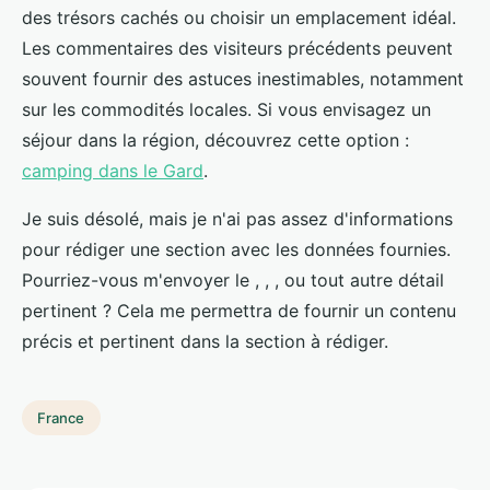
des trésors cachés ou choisir un emplacement idéal.
Les commentaires des visiteurs précédents peuvent
souvent fournir des astuces inestimables, notamment
sur les commodités locales. Si vous envisagez un
séjour dans la région, découvrez cette option :
camping dans le Gard
.
Je suis désolé, mais je n'ai pas assez d'informations
pour rédiger une section avec les données fournies.
Pourriez-vous m'envoyer le , , , ou tout autre détail
pertinent ? Cela me permettra de fournir un contenu
précis et pertinent dans la section à rédiger.
France