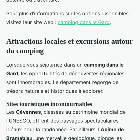
Pour plus d’informations sur les options disponibles,
visitez leur site web :
camping dans le Gard
.
Attractions locales et excursions autour
du camping
Lorsque vous séjournez dans un
camping dans le
Gard
, les opportunités de découvertes régionales
sont innombrables. Le département regorge de
trésors naturels et historiques à explorer.
Sites touristiques incontournables
Les
Cévennes
, classées au patrimoine mondial de
l'UNESCO, offrent des paysages spectaculaires
idéaux pour la randonnée. Par ailleurs, l'
Abîme de
Bramabiau
, une merveille géologique, plonge les