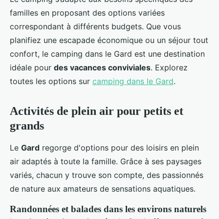
familles en proposant des options variées
correspondant à différents budgets. Que vous
planifiez une escapade économique ou un séjour tout
confort, le camping dans le Gard est une destination
idéale pour
des vacances conviviales
. Explorez
toutes les options sur
camping dans le Gard
.
Activités de plein air pour petits et
grands
Le
Gard
regorge d'options pour des loisirs en plein
air adaptés à toute la famille. Grâce à ses paysages
variés, chacun y trouve son compte, des passionnés
de nature aux amateurs de sensations aquatiques.
Randonnées et balades dans les environs naturels