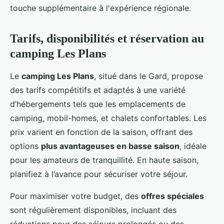
touche supplémentaire à l'expérience régionale.
Tarifs, disponibilités et réservation au
camping Les Plans
Le
camping Les Plans
, situé dans le Gard, propose
des tarifs compétitifs et adaptés à une variété
d’hébergements tels que les emplacements de
camping, mobil-homes, et chalets confortables. Les
prix varient en fonction de la saison, offrant des
options
plus avantageuses en basse saison
, idéale
pour les amateurs de tranquillité. En haute saison,
planifiez à l’avance pour sécuriser votre séjour.
Pour maximiser votre budget, des
offres spéciales
sont régulièrement disponibles, incluant des