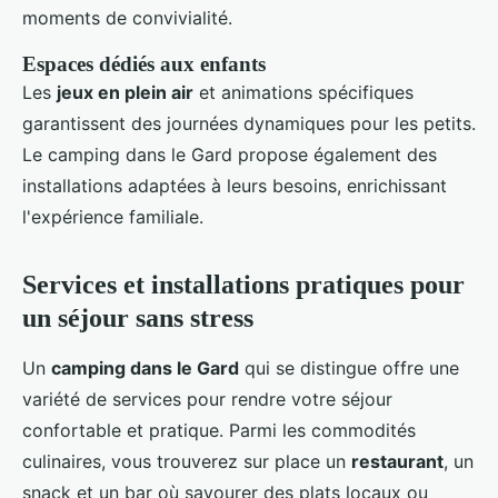
moments de convivialité.
Espaces dédiés aux enfants
Les
jeux en plein air
et animations spécifiques
garantissent des journées dynamiques pour les petits.
Le camping dans le Gard propose également des
installations adaptées à leurs besoins, enrichissant
l'expérience familiale.
Services et installations pratiques pour
un séjour sans stress
Un
camping dans le Gard
qui se distingue offre une
variété de services pour rendre votre séjour
confortable et pratique. Parmi les commodités
culinaires, vous trouverez sur place un
restaurant
, un
snack et un bar où savourer des plats locaux ou