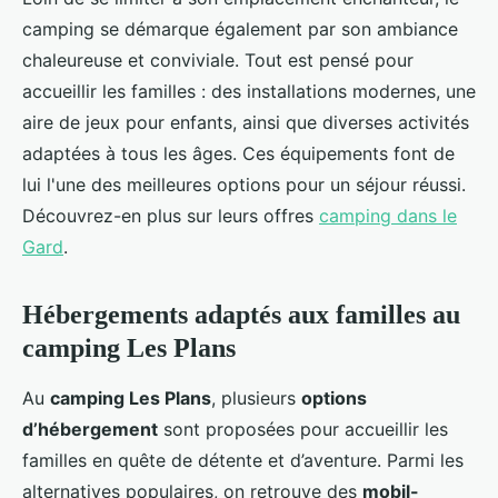
camping se démarque également par son ambiance
chaleureuse et conviviale. Tout est pensé pour
accueillir les familles : des installations modernes, une
aire de jeux pour enfants, ainsi que diverses activités
adaptées à tous les âges. Ces équipements font de
lui l'une des meilleures options pour un séjour réussi.
Découvrez-en plus sur leurs offres
camping dans le
Gard
.
Hébergements adaptés aux familles au
camping Les Plans
Au
camping Les Plans
, plusieurs
options
d’hébergement
sont proposées pour accueillir les
familles en quête de détente et d’aventure. Parmi les
alternatives populaires, on retrouve des
mobil-