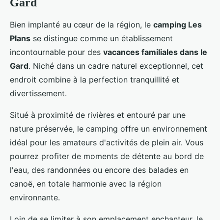
Gard
Bien implanté au cœur de la région, le
camping Les
Plans
se distingue comme un établissement
incontournable
pour des
vacances familiales dans le
Gard
. Niché dans un cadre naturel exceptionnel, cet
endroit combine à la perfection tranquillité et
divertissement.
Situé à proximité de rivières et entouré par une
nature préservée, le camping offre un environnement
idéal pour les amateurs d'activités de plein air. Vous
pourrez profiter de moments de détente au bord de
l'eau, des randonnées ou encore des balades en
canoë, en totale harmonie avec la région
environnante.
Loin de se limiter à son emplacement enchanteur, le