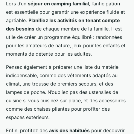
Lors d’un
séjour en camping familial
, l’anticipation
est essentielle pour garantir une expérience fluide et
agréable.
Planifiez les activités en tenant compte
des besoins
de chaque membre de la famille. Il est
utile de créer un programme équilibré : randonnées
pour les amateurs de nature, jeux pour les enfants et
moments de détente pour les adultes.
Pensez également à préparer une liste du matériel
indispensable, comme des vêtements adaptés au
climat, une trousse de premiers secours, et des
lampes de poche. N’oubliez pas des ustensiles de
cuisine si vous cuisinez sur place, et des accessoires
comme des chaises pliantes pour profiter des
espaces extérieurs.
Enfin, profitez des
avis des habitués
pour découvrir