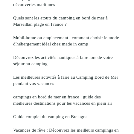
découvertes maritimes
Quels sont les atouts du camping en bord de mer à
Marseillan plage en France ?
Mobil-home ou emplacement : comment choisir le mode
d'hébergement idéal chez made in camp
Découvrez les activités nautiques à faire lors de votre
séjour au camping
Les meilleures activités à faire au Camping Bord de Mer
pendant vos vacances
campings en bord de mer en france : guide des
meilleures destinations pour les vacances en plein air
Guide complet du camping en Bretagne
Vacances de rêve : Découvrez les meilleurs campings en