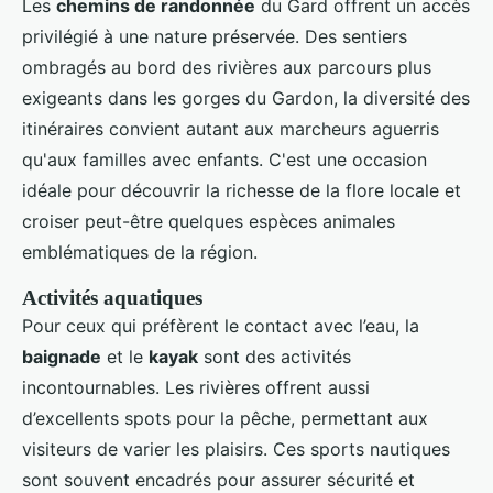
Les
chemins de randonnée
du Gard offrent un accès
privilégié à une nature préservée. Des sentiers
ombragés au bord des rivières aux parcours plus
exigeants dans les gorges du Gardon, la diversité des
itinéraires convient autant aux marcheurs aguerris
qu'aux familles avec enfants. C'est une occasion
idéale pour découvrir la richesse de la flore locale et
croiser peut-être quelques espèces animales
emblématiques de la région.
Activités aquatiques
Pour ceux qui préfèrent le contact avec l’eau, la
baignade
et le
kayak
sont des activités
incontournables. Les rivières offrent aussi
d’excellents spots pour la pêche, permettant aux
visiteurs de varier les plaisirs. Ces sports nautiques
sont souvent encadrés pour assurer sécurité et