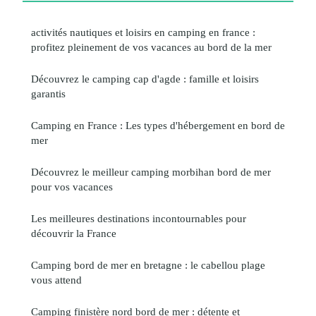
activités nautiques et loisirs en camping en france :
profitez pleinement de vos vacances au bord de la mer
Découvrez le camping cap d'agde : famille et loisirs
garantis
Camping en France : Les types d'hébergement en bord de
mer
Découvrez le meilleur camping morbihan bord de mer
pour vos vacances
Les meilleures destinations incontournables pour
découvrir la France
Camping bord de mer en bretagne : le cabellou plage
vous attend
Camping finistère nord bord de mer : détente et