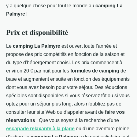
y a quelque chose pour tout le monde au
camping La
Palmyre
!
Prix et disponibilité
Le
camping La Palmyre
est ouvert toute l'année et
propose des prix compétitifs en fonction de la saison et
du type d'hébergement choisi. Les prix commencent à
environ 20 € par nuit pour les
formules de camping
de
base et augmentent ensuite en fonction des équipements
dont vous avez besoin pour votre séjour. Des réductions
spéciales sont disponibles si vous réservez tôt ou si vous
optez pour un séjour plus long, alors n'oubliez pas de
consulter leur site Web ou d'appeler avant de
faire vos
réservations
! Que vous soyez à la recherche d'une
escapade relaxante à la plage
ou d'une aventure pleine
d'action, le
camping La Palmyre
a de quoi satisfaire tout