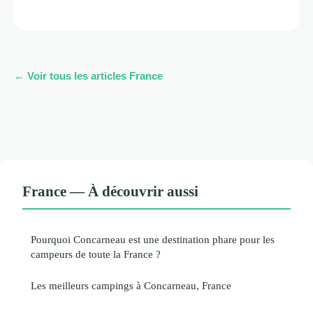
← Voir tous les articles France
France — À découvrir aussi
Pourquoi Concarneau est une destination phare pour les
campeurs de toute la France ?
Les meilleurs campings à Concarneau, France