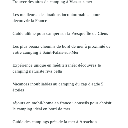
Trouver des aires de camping à Vias-sur-mer
Les meilleures destinations incontournables pour
découvrir la France
Guide ultime pour camper sur la Presque Île de Giens
Les plus beaux chemins de bord de mer à proximité de
votre camping à Saint-Palais-sur-Mer
Expérience unique en méditerranée: découvrez le
camping naturiste riva bella
Vacances inoubliables au camping du cap d'agde 5
étoiles
séjours en mobil-home en france : conseils pour choisir
le camping idéal en bord de mer
Guide des campings près de la mer à Arcachon