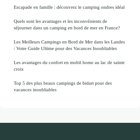
Escapade en famille : découvrez le camping ondres idéal
Quels sont les avantages et les inconvénients de
séjourner dans un camping en bord de mer en France?
Les Meilleurs Campings en Bord de Mer dans les Landes
: Votre Guide Ultime pour des Vacances Inoubliables
Les avantages du confort en mobil home au lac de sainte
croix
Top 5 des plus beaux campings de bidart pour des
vacances inoubliables