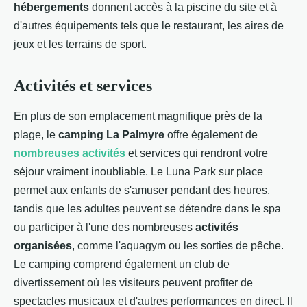
hébergements
donnent accès à la piscine du site et à
d'autres équipements tels que le restaurant, les aires de
jeux et les terrains de sport.
Activités et services
En plus de son emplacement magnifique près de la
plage, le
camping La Palmyre
offre également de
nombreuses activités
et services qui rendront votre
séjour vraiment inoubliable. Le Luna Park sur place
permet aux enfants de s'amuser pendant des heures,
tandis que les adultes peuvent se détendre dans le spa
ou participer à l'une des nombreuses
activités
organisées
, comme l'aquagym ou les sorties de pêche.
Le camping comprend également un club de
divertissement où les visiteurs peuvent profiter de
spectacles musicaux et d'autres performances en direct. Il