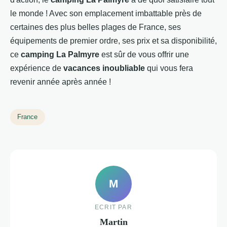
le monde ! Avec son emplacement imbattable près de
certaines des plus belles plages de France, ses
équipements de premier ordre, ses prix et sa disponibilité,
ce
camping La Palmyre
est sûr de vous offrir une
expérience de
vacances inoubliable
qui vous fera
revenir année après année !
France
M
ECRIT PAR
Martin