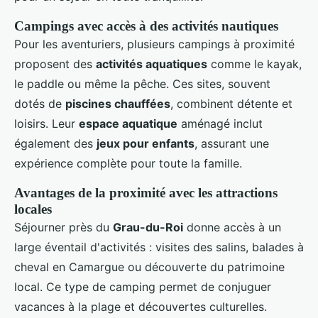
Campings avec accès à des activités nautiques
Pour les aventuriers, plusieurs campings à proximité
proposent des
activités aquatiques
comme le kayak,
le paddle ou même la pêche. Ces sites, souvent
dotés de
piscines chauffées
, combinent détente et
loisirs. Leur
espace aquatique
aménagé inclut
également des
jeux pour enfants
, assurant une
expérience complète pour toute la famille.
Avantages de la proximité avec les attractions
locales
Séjourner près du
Grau-du-Roi
donne accès à un
large éventail d'activités : visites des salins, balades à
cheval en Camargue ou découverte du patrimoine
local. Ce type de camping permet de conjuguer
vacances à la plage et découvertes culturelles.