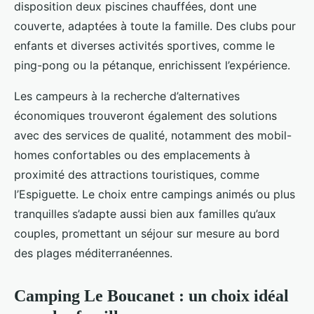
disposition deux piscines chauffées, dont une
couverte, adaptées à toute la famille. Des clubs pour
enfants et diverses activités sportives, comme le
ping-pong ou la pétanque, enrichissent l’expérience.
Les campeurs à la recherche d’alternatives
économiques trouveront également des solutions
avec des services de qualité, notamment des mobil-
homes confortables ou des emplacements à
proximité des attractions touristiques, comme
l’Espiguette. Le choix entre campings animés ou plus
tranquilles s’adapte aussi bien aux familles qu’aux
couples, promettant un séjour sur mesure au bord
des plages méditerranéennes.
Camping Le Boucanet : un choix idéal