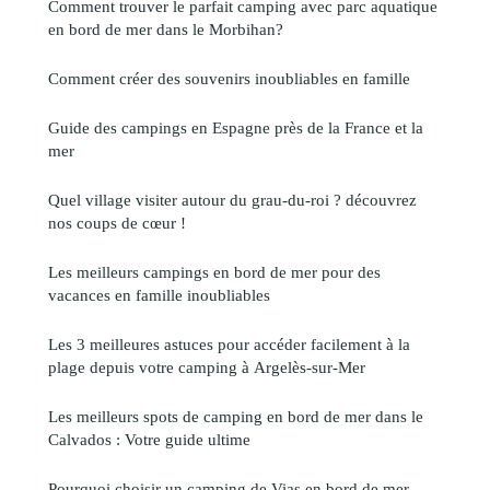
Comment trouver le parfait camping avec parc aquatique
en bord de mer dans le Morbihan?
Comment créer des souvenirs inoubliables en famille
Guide des campings en Espagne près de la France et la
mer
Quel village visiter autour du grau-du-roi ? découvrez
nos coups de cœur !
Les meilleurs campings en bord de mer pour des
vacances en famille inoubliables
Les 3 meilleures astuces pour accéder facilement à la
plage depuis votre camping à Argelès-sur-Mer
Les meilleurs spots de camping en bord de mer dans le
Calvados : Votre guide ultime
Pourquoi choisir un camping de Vias en bord de mer