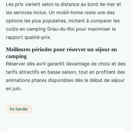
Les prix varient selon la distance au bord de mer et
les services inclus. Un mobil-home reste une des
options les plus populaires, incitant à comparer les
coûts en camping Grau-du-Roi pour maximiser le
rapport qualité-prix.
Meilleures périodes pour réserver un séjour en
camping
Réserver dès avril garantit davantage de choix et des
tarifs attractifs en basse saison, tout en profitant des
animations phares disponibles dès le début de séjour
en juin.
En famille