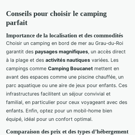
Conseils pour choisir le camping
parfait
Importance de la localisation et des commodités
Choisir un camping en bord de mer au Grau-du-Roi
garantit des
paysages magnifiques
, un accès direct
à la plage et des
activités nautiques
variées. Les
campings comme
Camping Boucanet
mettent en
avant des espaces comme une piscine chauffée, un
parc aquatique ou une aire de jeux pour enfants. Ces
infrastructures facilitent un séjour convivial et
familial, en particulier pour ceux voyageant avec des
enfants. Enfin, optez pour un mobil-home bien
équipé, idéal pour un confort optimal.
Comparaison des prix et des types d’hébergement