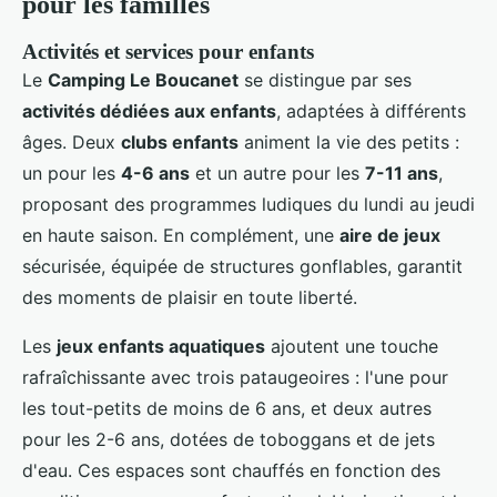
pour les familles
Activités et services pour enfants
Le
Camping Le Boucanet
se distingue par ses
activités dédiées aux enfants
, adaptées à différents
âges. Deux
clubs enfants
animent la vie des petits :
un pour les
4-6 ans
et un autre pour les
7-11 ans
,
proposant des programmes ludiques du lundi au jeudi
en haute saison. En complément, une
aire de jeux
sécurisée, équipée de structures gonflables, garantit
des moments de plaisir en toute liberté.
Les
jeux enfants aquatiques
ajoutent une touche
rafraîchissante avec trois pataugeoires : l'une pour
les tout-petits de moins de 6 ans, et deux autres
pour les 2-6 ans, dotées de toboggans et de jets
d'eau. Ces espaces sont chauffés en fonction des