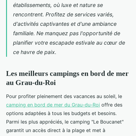
établissements, où luxe et nature se
rencontrent. Profitez de services variés,
d'activités captivantes et d'une ambiance
familiale. Ne manquez pas l'opportunité de
planifier votre escapade estivale au cœur de
ce havre de paix.
Les meilleurs campings en bord de mer
au Grau-du-Roi
Pour profiter pleinement des vacances au soleil, le
camping en bord de mer du Grau-du-Roi
offre des
options adaptées à tous les budgets et
besoins.
Parmi les plus appréciés, le camping "Le Boucanet"
garantit un accès direct à la plage et met à