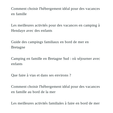
Comment choisir l'hébergement idéal pour des vacances
en famille
Les meilleures activités pour des vacances en camping à
Hendaye avec des enfants
Guide des campings familiaux en bord de mer en
Bretagne
Camping en famille en Bretagne Sud : où séjourner avec
enfants
Que faire à vias et dans ses environs ?
Comment choisir l'hébergement idéal pour des vacances
en famille au bord de la mer
Les meilleures activités familiales à faire en bord de mer