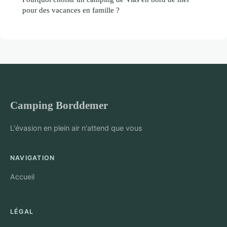
pour des vacances en famille ?
Camping Borddemer
L'évasion en plein air n'attend que vous
NAVIGATION
Accueil
LÉGAL