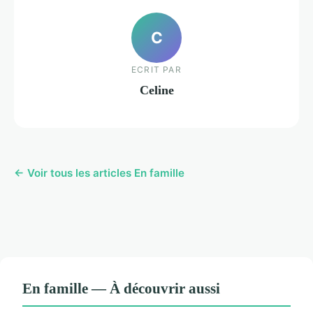
C
ECRIT PAR
Celine
← Voir tous les articles En famille
En famille — À découvrir aussi