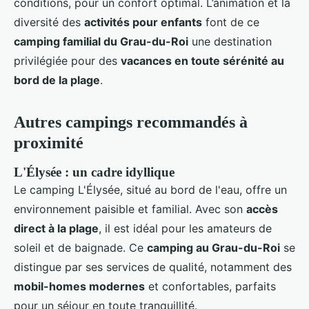
conditions, pour un confort optimal. L’animation et la
diversité des
activités pour enfants
font de ce
camping familial du Grau-du-Roi
une destination
privilégiée pour des
vacances en toute sérénité au
bord de la plage
.
Autres campings recommandés à
proximité
L'Élysée : un cadre idyllique
Le camping L'Élysée, situé au bord de l'eau, offre un
environnement paisible et familial. Avec son
accès
direct à la plage
, il est idéal pour les amateurs de
soleil et de baignade. Ce
camping au Grau-du-Roi
se
distingue par ses services de qualité, notamment des
mobil-homes modernes
et confortables, parfaits
pour un séjour en toute tranquillité.