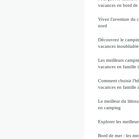
vacances en bord de
Vivez l'aventure du 
nord
Découvrez le campin
vacances inoubliable
Les meilleurs campi
vacances en famille 
Comment choisir l'h
vacances en famille 
Le meilleur du littora
en camping
Explorer les meilleu
Bord de mer : les me