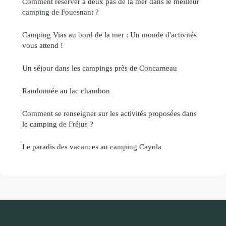
Comment réserver à deux pas de la mer dans le meilleur
camping de Fouesnant ?
Camping Vias au bord de la mer : Un monde d'activités
vous attend !
Un séjour dans les campings près de Concarneau
Randonnée au lac chambon
Comment se renseigner sur les activités proposées dans
le camping de Fréjus ?
Le paradis des vacances au camping Cayola