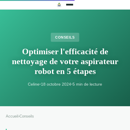
CONSEILS
Optimiser l'efficacité de
nettoyage de votre aspirateur
robot en 5 étapes
Celine
•
18 octobre 2024
•
5 min de lecture
Accueil
›
Conseils