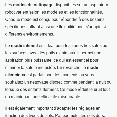
Les
modes de nettoyage
disponibles sur un aspirateur
robot varient selon les modèles et les fonctionnalités.
Chaque mode est conçu pour répondre à des besoins
spécifiques, offrant ainsi une flexibilité pour s'adapter à
différents environnements.
Le
mode intensif
est idéal pour les zones très sales ou
les surfaces avec des poils d'animaux. Il permet une
aspiration plus puissante, ce qui est essentiel pour
éliminer la saleté incrustée. En revanche, le
mode
silencieux
est parfait pour les moments où vous
souhaitez un nettoyage discret, comme pendant la nuit ou
lorsque des enfants dorment. Ce mode réduit le bruit tout
en maintenant une efficacité raisonnable.
Il est également important d'adapter les réglages en
fonction des types de sols. Par exemple, les sols durs,