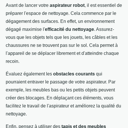
Avant de lancer votre
aspirateur robot
, il est essentiel de
préparer l'espace de nettoyage. Cela commence par le
dégagement des surfaces. En effet, un environnement
dégagé maximise l'
efficacité du nettoyage
. Assurez-
vous que les objets tels que les jouets, les câbles et les
chaussures ne se trouvent pas sur le sol. Cela permet à
l'appareil de se déplacer librement et d'atteindre chaque
recoin.
Évaluez également les
obstacles courants
qui
pourraient entraver le passage de votre aspirateur. Par
exemple, les meubles bas ou les petits objets peuvent
créer des blocages. En déplaçant ces éléments, vous
facilitez le travail de l'aspirateur et améliorez la qualité du
nettoyage.
Enfin, pensez à utiliser des
tapis et des meubles