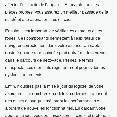
affecter l’efficacité de l’appareil. En maintenant ces
pièces propres, vous assurez un meilleur passage de la
saleté et une aspiration plus efficace.
Ensuite, il est important de vérifier les capteurs et les
roues. Ces composants permettent à l'aspirateur de
naviguer correctement dans votre espace. Un capteur
obstrué ou une roue coincée peut entraîner des erreurs
dans le parcours de nettoyage. Prenez le temps
d’inspecter ces éléments régulièrement pour éviter les
dysfonctionnements.
Enfin, n'oubliez pas la mise à jour du logiciel de votre
aspirateur. De nombreux modèles modernes proposent
des mises à jour qui améliorent les performances et
ajoutent de nouvelles fonctionnalités. En gardant votre
appareil à jour, vous optimisez son efficacité et prolongez