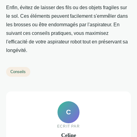
Enfin, évitez de laisser des fils ou des objets fragiles sur
le sol. Ces éléments peuvent facilement s'emmêler dans
les brosses ou être endommagés par l'aspirateur. En
suivant ces conseils pratiques, vous maximisez
l'efficacité de votre aspirateur robot tout en préservant sa
longévité.
Conseils
C
ECRIT PAR
Celine