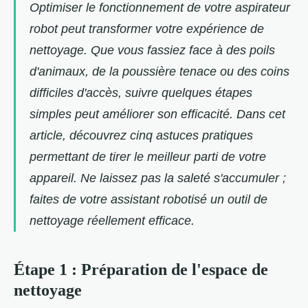
Optimiser le fonctionnement de votre aspirateur
robot peut transformer votre expérience de
nettoyage. Que vous fassiez face à des poils
d'animaux, de la poussière tenace ou des coins
difficiles d'accès, suivre quelques étapes
simples peut améliorer son efficacité. Dans cet
article, découvrez cinq astuces pratiques
permettant de tirer le meilleur parti de votre
appareil. Ne laissez pas la saleté s'accumuler ;
faites de votre assistant robotisé un outil de
nettoyage réellement efficace.
Étape 1 : Préparation de l'espace de
nettoyage