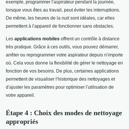
exemple, programmer l'aspirateur pendant la journée,
lorsque vous êtes au travail, peut éviter les interruptions.
De même, les heures de la nuit sont idéales, car elles
permettent à l'appareil de fonctionner sans obstacles.
Les
applications mobiles
offrent un contrôle à distance
très pratique. Grâce à ces outils, vous pouvez démarrer,
arrêter ou reprogrammer votre aspirateur depuis n'importe
où. Cela vous donne la flexibilité de gérer le nettoyage en
fonction de vos besoins. De plus, certaines applications
permettent de visualiser l'historique des nettoyages et
d'ajuster les paramètres pour optimiser l'utilisation de
votre appareil.
Étape 4 : Choix des modes de nettoyage
appropriés