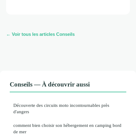
← Voir tous les articles Conseils
Conseils — À découvrir aussi
Découverte des circuits moto incontournables près
d'angers
comment bien choisir son hébergement en camping bord
de mer