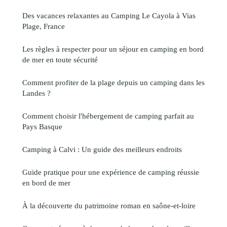
Des vacances relaxantes au Camping Le Cayola à Vias
Plage, France
Les règles à respecter pour un séjour en camping en bord
de mer en toute sécurité
Comment profiter de la plage depuis un camping dans les
Landes ?
Comment choisir l'hébergement de camping parfait au
Pays Basque
Camping à Calvi : Un guide des meilleurs endroits
Guide pratique pour une expérience de camping réussie
en bord de mer
À la découverte du patrimoine roman en saône-et-loire