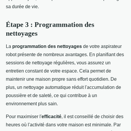
sa durée de vie.
Étape 3 : Programmation des
nettoyages
La
programmation des nettoyages
de votre aspirateur
robot présente de nombreux avantages. En planifiant des
sessions de nettoyage régulières, vous assurez un
entretien constant de votre espace. Cela permet de
maintenir une maison propre sans effort quotidien. De
plus, un nettoyage automatique réduit l'accumulation de
poussière et de saleté, ce qui contribue à un
environnement plus sain.
Pour maximiser l'
efficacité
, il est conseillé de choisir des
heures où l'activité dans votre maison est minimale. Par