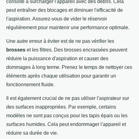
consiste à surcharger l'appareil avec des débris. Cela
peut entraîner des blocages et diminuer l'efficacité de
l'aspiration. Assurez-vous de vider le réservoir
régulièrement pour maintenir une performance optimale.
Une autre erreur à éviter est de ne pas vérifier les
brosses
et les filtres. Des brosses encrassées peuvent
réduire la puissance d'aspiration et causer des
dommages à long terme. Prenez le temps de nettoyer ces
éléments après chaque utilisation pour garantir un
fonctionnement fluide.
Il est également crucial de ne pas utiliser l'aspirateur sur
des surfaces inappropriées. Par exemple, certains
modèles ne sont pas conçus pour les tapis épais ou les
surfaces humides. Cela peut endommager l'appareil et
réduire sa durée de vie.