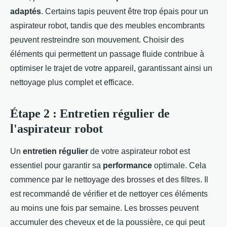
adaptés
. Certains tapis peuvent être trop épais pour un
aspirateur robot, tandis que des meubles encombrants
peuvent restreindre son mouvement. Choisir des
éléments qui permettent un passage fluide contribue à
optimiser le trajet de votre appareil, garantissant ainsi un
nettoyage plus complet et efficace.
Étape 2 : Entretien régulier de
l'aspirateur robot
Un
entretien régulier
de votre aspirateur robot est
essentiel pour garantir sa
performance
optimale. Cela
commence par le nettoyage des brosses et des filtres. Il
est recommandé de vérifier et de nettoyer ces éléments
au moins une fois par semaine. Les brosses peuvent
accumuler des cheveux et de la poussière, ce qui peut