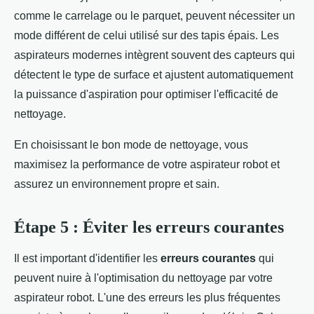
comme le carrelage ou le parquet, peuvent nécessiter un
mode différent de celui utilisé sur des tapis épais. Les
aspirateurs modernes intègrent souvent des capteurs qui
détectent le type de surface et ajustent automatiquement
la puissance d'aspiration pour optimiser l'efficacité de
nettoyage.
En choisissant le bon mode de nettoyage, vous
maximisez la performance de votre aspirateur robot et
assurez un environnement propre et sain.
Étape 5 : Éviter les erreurs courantes
Il est important d'identifier les
erreurs courantes
qui
peuvent nuire à l'optimisation du nettoyage par votre
aspirateur robot. L'une des erreurs les plus fréquentes