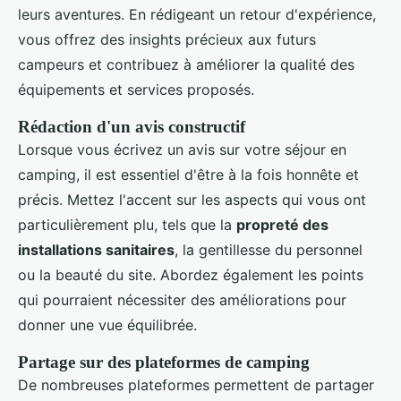
leurs aventures. En rédigeant un retour d'expérience,
vous offrez des insights précieux aux futurs
campeurs et contribuez à améliorer la qualité des
équipements et services proposés.
Rédaction d'un avis constructif
Lorsque vous écrivez un avis sur votre séjour en
camping, il est essentiel d'être à la fois honnête et
précis. Mettez l'accent sur les aspects qui vous ont
particulièrement plu, tels que la
propreté des
installations sanitaires
, la gentillesse du personnel
ou la beauté du site. Abordez également les points
qui pourraient nécessiter des améliorations pour
donner une vue équilibrée.
Partage sur des plateformes de camping
De nombreuses plateformes permettent de partager