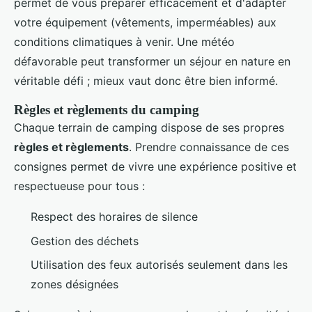
permet de vous préparer efficacement et d'adapter
votre équipement (vêtements, imperméables) aux
conditions climatiques à venir. Une météo
défavorable peut transformer un séjour en nature en
véritable défi ; mieux vaut donc être bien informé.
Règles et règlements du camping
Chaque terrain de camping dispose de ses propres
règles et règlements
. Prendre connaissance de ces
consignes permet de vivre une expérience positive et
respectueuse pour tous :
Respect des horaires de silence
Gestion des déchets
Utilisation des feux autorisés seulement dans les
zones désignées