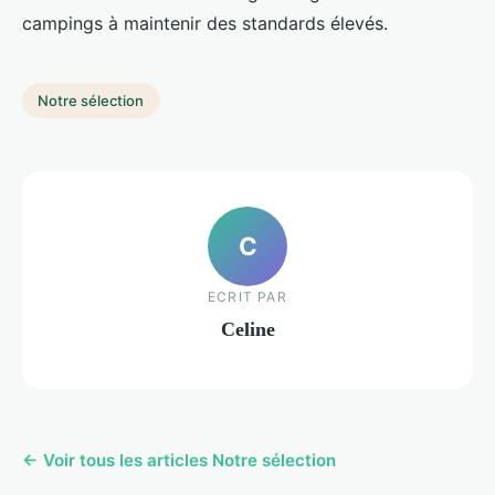
campings à maintenir des standards élevés.
Notre sélection
C
ECRIT PAR
Celine
← Voir tous les articles Notre sélection