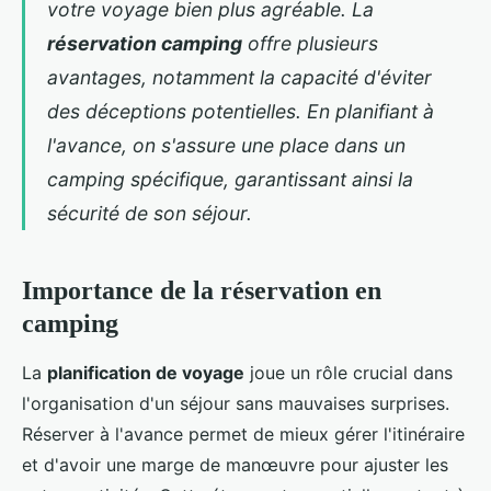
votre voyage bien plus agréable. La
réservation camping
offre plusieurs
avantages, notamment la capacité d'éviter
des déceptions potentielles. En planifiant à
l'avance, on s'assure une place dans un
camping spécifique, garantissant ainsi la
sécurité de son séjour.
Importance de la réservation en
camping
La
planification de voyage
joue un rôle crucial dans
l'organisation d'un séjour sans mauvaises surprises.
Réserver à l'avance permet de mieux gérer l'itinéraire
et d'avoir une marge de manœuvre pour ajuster les