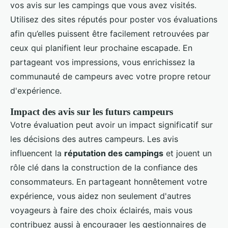
vos avis sur les campings que vous avez visités.
Utilisez des sites réputés pour poster vos évaluations
afin qu’elles puissent être facilement retrouvées par
ceux qui planifient leur prochaine escapade. En
partageant vos impressions, vous enrichissez la
communauté de campeurs avec votre propre retour
d'expérience.
Impact des avis sur les futurs campeurs
Votre évaluation peut avoir un impact significatif sur
les décisions des autres campeurs. Les avis
influencent la
réputation des campings
et jouent un
rôle clé dans la construction de la confiance des
consommateurs. En partageant honnêtement votre
expérience, vous aidez non seulement d'autres
voyageurs à faire des choix éclairés, mais vous
contribuez aussi à encourager les gestionnaires de