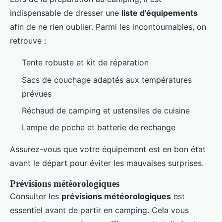
indispensable de dresser une
liste d'équipements
afin de ne rien oublier. Parmi les incontournables, on
retrouve :
Tente robuste et kit de réparation
Sacs de couchage adaptés aux températures
prévues
Réchaud de camping et ustensiles de cuisine
Lampe de poche et batterie de rechange
Assurez-vous que votre équipement est en bon état
avant le départ pour éviter les mauvaises surprises.
Prévisions météorologiques
Consulter les
prévisions météorologiques
est
essentiel avant de partir en camping. Cela vous