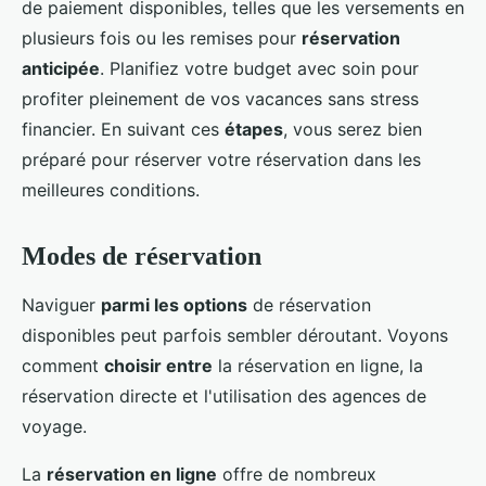
de paiement disponibles, telles que les versements en
plusieurs fois ou les remises pour
réservation
anticipée
. Planifiez votre budget avec soin pour
profiter pleinement de vos vacances sans stress
financier. En suivant ces
étapes
, vous serez bien
préparé pour réserver votre réservation dans les
meilleures conditions.
Modes de réservation
Naviguer
parmi les options
de réservation
disponibles peut parfois sembler déroutant. Voyons
comment
choisir entre
la réservation en ligne, la
réservation directe et l'utilisation des agences de
voyage.
La
réservation en ligne
offre de nombreux