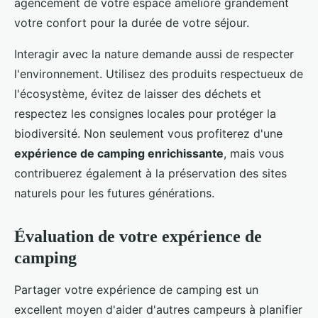
agencement de votre espace améliore grandement
votre confort pour la durée de votre séjour.
Interagir avec la nature demande aussi de respecter
l'environnement. Utilisez des produits respectueux de
l'écosystème, évitez de laisser des déchets et
respectez les consignes locales pour protéger la
biodiversité. Non seulement vous profiterez d'une
expérience de camping enrichissante
, mais vous
contribuerez également à la préservation des sites
naturels pour les futures générations.
Évaluation de votre expérience de
camping
Partager votre expérience de camping est un
excellent moyen d'aider d'autres campeurs à planifier