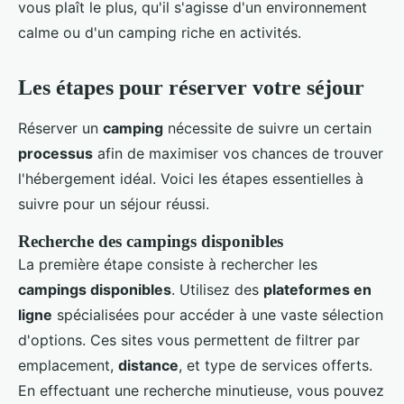
vous plaît le plus, qu'il s'agisse d'un environnement
calme ou d'un camping riche en activités.
Les étapes pour réserver votre séjour
Réserver un
camping
nécessite de suivre un certain
processus
afin de maximiser vos chances de trouver
l'hébergement idéal. Voici les étapes essentielles à
suivre pour un séjour réussi.
Recherche des campings disponibles
La première étape consiste à rechercher les
campings disponibles
. Utilisez des
plateformes en
ligne
spécialisées pour accéder à une vaste sélection
d'options. Ces sites vous permettent de filtrer par
emplacement,
distance
, et type de services offerts.
En effectuant une recherche minutieuse, vous pouvez