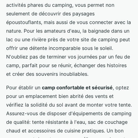
activités phares du camping, vous permet non
seulement de découvrir des paysages
époustouflants, mais aussi de vous connecter avec la
nature. Pour les amateurs d'eau, la baignade dans un
lac ou une rivière près de votre site de camping peut
offrir une détente incomparable sous le soleil.
N'oubliez pas de terminer vos journées par un feu de
camp, parfait pour se réunir, échanger des histoires
et créer des souvenirs inoubliables.
Pour établir un
camp confortable et sécurisé
, optez
pour un emplacement bien abrité des vents et
vérifiez la solidité du sol avant de monter votre tente.
Assurez-vous de disposer d'équipements de camping
de qualité: tente résistante à l'eau, sac de couchage
chaud et accessoires de cuisine pratiques. Un bon