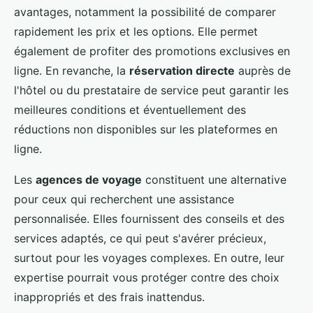
avantages, notamment la possibilité de comparer
rapidement les prix et les options. Elle permet
également de profiter des promotions exclusives en
ligne. En revanche, la
réservation directe
auprès de
l'hôtel ou du prestataire de service peut garantir les
meilleures conditions et éventuellement des
réductions non disponibles sur les plateformes en
ligne.
Les
agences de voyage
constituent une alternative
pour ceux qui recherchent une assistance
personnalisée. Elles fournissent des conseils et des
services adaptés, ce qui peut s'avérer précieux,
surtout pour les voyages complexes. En outre, leur
expertise pourrait vous protéger contre des choix
inappropriés et des frais inattendus.