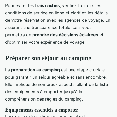
Pour éviter les
frais cachés
, vérifiez toujours les
conditions de service en ligne et clarifiez les détails
de votre réservation avec les agences de voyage. En
assurant une transparence totale, cela vous
permettra de
prendre des décisions éclairées
et
d'optimiser votre expérience de voyage.
Préparer son séjour au camping
La
préparation au camping
est une étape cruciale
pour garantir un séjour agréable et sans encombre.
Elle implique de nombreux aspects, allant de la liste
des équipements à emporter jusqu'à la
compréhension des règles du camping.
Équipements essentiels à emporter
Lors de la préparation au camping, il est