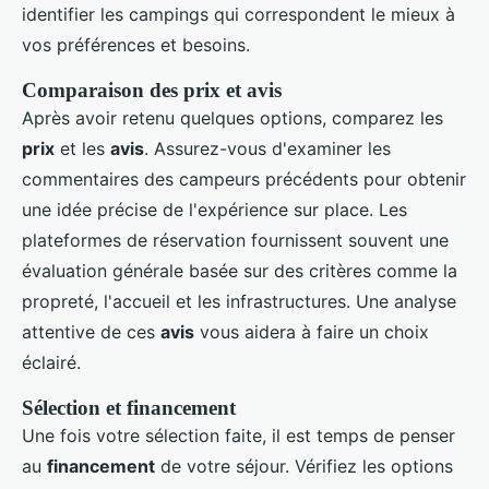
identifier les campings qui correspondent le mieux à
vos préférences et besoins.
Comparaison des prix et avis
Après avoir retenu quelques options, comparez les
prix
et les
avis
. Assurez-vous d'examiner les
commentaires des campeurs précédents pour obtenir
une idée précise de l'expérience sur place. Les
plateformes de réservation fournissent souvent une
évaluation générale basée sur des critères comme la
propreté, l'accueil et les infrastructures. Une analyse
attentive de ces
avis
vous aidera à faire un choix
éclairé.
Sélection et financement
Une fois votre sélection faite, il est temps de penser
au
financement
de votre séjour. Vérifiez les options