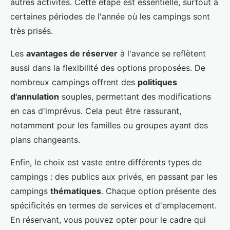
autres activités. Cette étape est essentielle, surtout à
certaines périodes de l'année où les campings sont
très prisés.
Les
avantages de réserver
à l'avance se reflètent
aussi dans la flexibilité des options proposées. De
nombreux campings offrent des
politiques
d'annulation
souples, permettant des modifications
en cas d'imprévus. Cela peut être rassurant,
notamment pour les familles ou groupes ayant des
plans changeants.
Enfin, le choix est vaste entre différents types de
campings : des publics aux privés, en passant par les
campings
thématiques
. Chaque option présente des
spécificités en termes de services et d'emplacement.
En réservant, vous pouvez opter pour le cadre qui