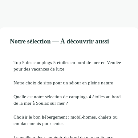
Notre sélection — À découvrir aussi
Top 5 des campings 5 étoiles en bord de mer en Vendée
pour des vacances de luxe
Notre choix de sites pour un séjour en pleine nature
Quelle est notre sélection de campings 4 étoiles au bord
de la mer à Soulac sur mer ?
Choisir le bon hébergement : mobil-homes, chalets ou
emplacements pour tentes
Le meilleur des campings de bord de mer en France