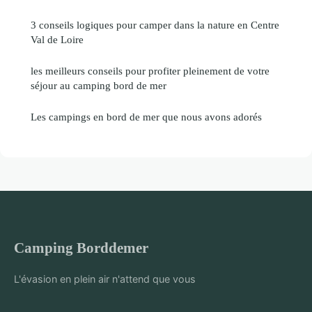
3 conseils logiques pour camper dans la nature en Centre
Val de Loire
les meilleurs conseils pour profiter pleinement de votre
séjour au camping bord de mer
Les campings en bord de mer que nous avons adorés
Camping Borddemer
L'évasion en plein air n'attend que vous