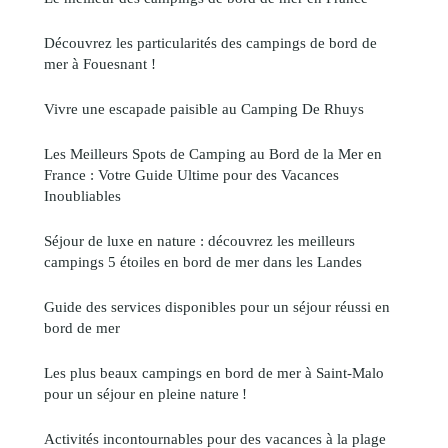
Découvrez les particularités des campings de bord de
mer à Fouesnant !
Vivre une escapade paisible au Camping De Rhuys
Les Meilleurs Spots de Camping au Bord de la Mer en
France : Votre Guide Ultime pour des Vacances
Inoubliables
Séjour de luxe en nature : découvrez les meilleurs
campings 5 étoiles en bord de mer dans les Landes
Guide des services disponibles pour un séjour réussi en
bord de mer
Les plus beaux campings en bord de mer à Saint-Malo
pour un séjour en pleine nature !
Activités incontournables pour des vacances à la plage