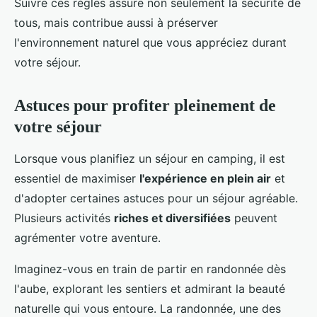
Suivre ces règles assure non seulement la sécurité de
tous, mais contribue aussi à préserver
l'environnement naturel que vous appréciez durant
votre séjour.
Astuces pour profiter pleinement de
votre séjour
Lorsque vous planifiez un séjour en camping, il est
essentiel de maximiser
l'expérience en plein air
et
d'adopter certaines astuces pour un séjour agréable.
Plusieurs activités
riches et diversifiées
peuvent
agrémenter votre aventure.
Imaginez-vous en train de partir en randonnée dès
l'aube, explorant les sentiers et admirant la beauté
naturelle qui vous entoure. La randonnée, une des