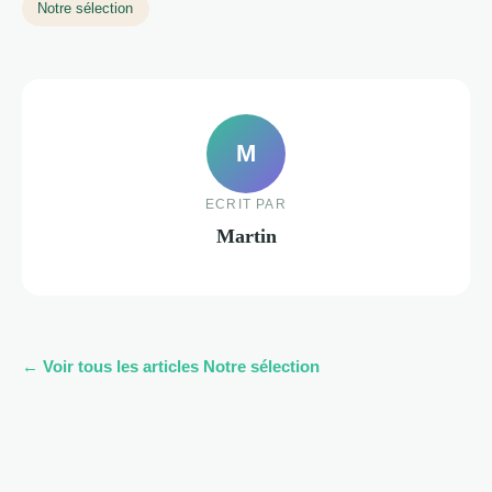
Notre sélection
M
ECRIT PAR
Martin
← Voir tous les articles Notre sélection