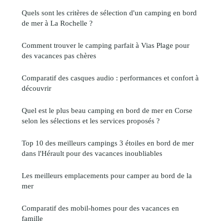
Quels sont les critères de sélection d'un camping en bord
de mer à La Rochelle ?
Comment trouver le camping parfait à Vias Plage pour
des vacances pas chères
Comparatif des casques audio : performances et confort à
découvrir
Quel est le plus beau camping en bord de mer en Corse
selon les sélections et les services proposés ?
Top 10 des meilleurs campings 3 étoiles en bord de mer
dans l'Hérault pour des vacances inoubliables
Les meilleurs emplacements pour camper au bord de la
mer
Comparatif des mobil-homes pour des vacances en
famille