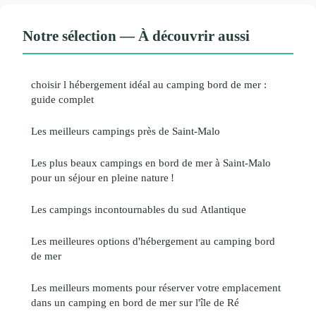
Notre sélection — À découvrir aussi
choisir l hébergement idéal au camping bord de mer :
guide complet
Les meilleurs campings près de Saint-Malo
Les plus beaux campings en bord de mer à Saint-Malo
pour un séjour en pleine nature !
Les campings incontournables du sud Atlantique
Les meilleures options d'hébergement au camping bord
de mer
Les meilleurs moments pour réserver votre emplacement
dans un camping en bord de mer sur l'île de Ré