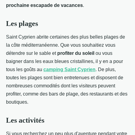
prochaine escapade de vacances
.
Les plages
Saint Cyprien abrite certaines des plus belles plages de
la côte méditerranéenne. Que vous souhaitiez vous
détendre sur le sable et
profiter du soleil
ou vous
baigner dans les eaux bleues cristallines, il y en a pour
tous les goûts au
camping Saint Cyprien
. De plus,
toutes les plages sont bien entretenues et disposent de
nombreuses commodités dont les visiteurs peuvent
profiter, comme des bars de plage, des restaurants et des
boutiques.
Les activités
Si vous recherchez un peu plus d'aventure pendant votre