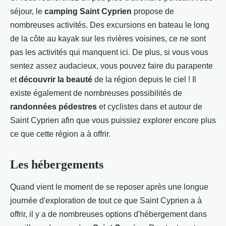
séjour, le
camping Saint Cyprien
propose de
nombreuses activités. Des excursions en bateau le long
de la côte au kayak sur les rivières voisines, ce ne sont
pas les activités qui manquent ici. De plus, si vous vous
sentez assez audacieux, vous pouvez faire du parapente
et
découvrir la beauté
de la région depuis le ciel ! Il
existe également de nombreuses possibilités de
randonnées pédestres
et cyclistes dans et autour de
Saint Cyprien afin que vous puissiez explorer encore plus
ce que cette région a à offrir.
Les hébergements
Quand vient le moment de se reposer après une longue
journée d'exploration de tout ce que Saint Cyprien a à
offrir, il y a de nombreuses options d'hébergement dans