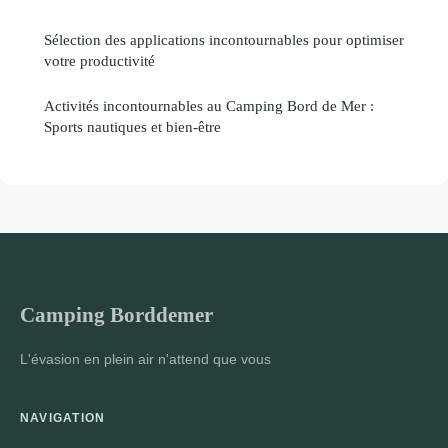
Sélection des applications incontournables pour optimiser
votre productivité
Activités incontournables au Camping Bord de Mer :
Sports nautiques et bien-être
Camping Borddemer
L'évasion en plein air n'attend que vous
NAVIGATION