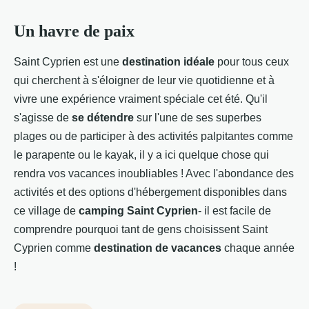
Un havre de paix
Saint Cyprien est une
destination idéale
pour tous ceux
qui cherchent à s'éloigner de leur vie quotidienne et à
vivre une expérience vraiment spéciale cet été. Qu'il
s'agisse de
se détendre
sur l'une de ses superbes
plages ou de participer à des activités palpitantes comme
le parapente ou le kayak, il y a ici quelque chose qui
rendra vos vacances inoubliables ! Avec l'abondance des
activités et des options d'hébergement disponibles dans
ce village de
camping Saint Cyprien
- il est facile de
comprendre pourquoi tant de gens choisissent Saint
Cyprien comme
destination de vacances
chaque année
!