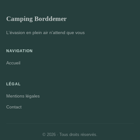
Camping Borddemer
L'évasion en plein air n'attend que vous
NAVIGATION
Accueil
LÉGAL
Mentions légales
Contact
© 2026 · Tous droits réservés.