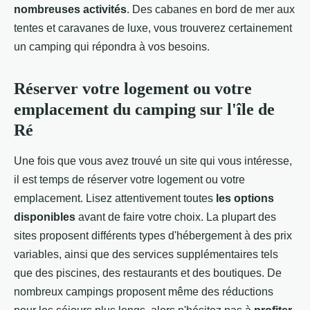
nombreuses activités
. Des cabanes en bord de mer aux
tentes et caravanes de luxe, vous trouverez certainement
un camping qui répondra à vos besoins.
Réserver votre logement ou votre
emplacement du camping sur l'île de
Ré
Une fois que vous avez trouvé un site qui vous intéresse,
il est temps de réserver votre logement ou votre
emplacement. Lisez attentivement toutes
les options
disponibles
avant de faire votre choix. La plupart des
sites proposent différents types d'hébergement à des prix
variables, ainsi que des services supplémentaires tels
que des piscines, des restaurants et des boutiques. De
nombreux campings proposent même des réductions