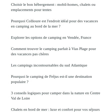
Choisir le bon hébergement : mobil-homes, chalets ou
emplacements pour tentes
Pourquoi Collioure est l'endroit idéal pour des vacances
en camping au bord de la mer ?
Explorer les options de camping en Vendée, France
Comment trouver le camping parfait à Vias Plage pour
des vacances pas chères
Les campings incontournables du sud Atlantique
Pourquoi le camping de Fréjus est-il une destination
populaire ?
3 conseils logiques pour camper dans la nature en Centre
Val de Loire
Chalets en bord de mer : luxe et confort pour vos séjours