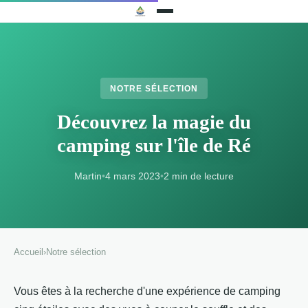
NOTRE SÉLECTION
Découvrez la magie du
camping sur l'île de Ré
Martin
•
4 mars 2023
•
2 min de lecture
Accueil
›
Notre sélection
Vous êtes à la recherche d'une expérience de camping