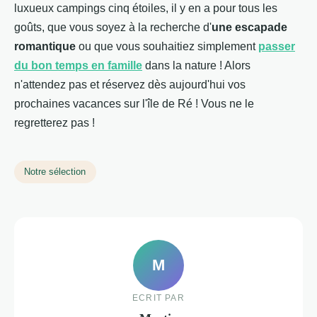
luxueux campings cinq étoiles, il y en a pour tous les
goûts, que vous soyez à la recherche d'
une escapade
romantique
ou que vous souhaitiez simplement
passer
du bon temps en famille
dans la nature ! Alors
n'attendez pas et réservez dès aujourd'hui vos
prochaines vacances sur l'île de Ré ! Vous ne le
regretterez pas !
Notre sélection
M
ECRIT PAR