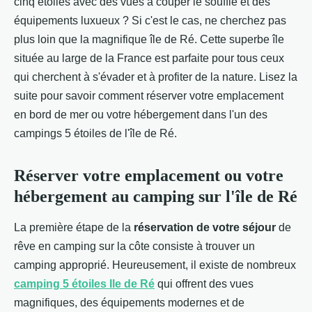
cinq étoiles avec des vues à couper le souffle et des
équipements luxueux ? Si c'est le cas, ne cherchez pas
plus loin que la magnifique île de Ré. Cette superbe île
située au large de la France est parfaite pour tous ceux
qui cherchent à s'évader et à profiter de la nature. Lisez la
suite pour savoir comment réserver votre emplacement
en bord de mer ou votre hébergement dans l'un des
campings 5 étoiles de l'île de Ré.
Réserver votre emplacement ou votre
hébergement au camping sur l'île de Ré
La première étape de la
réservation de votre séjour
de
rêve en camping sur la côte consiste à trouver un
camping approprié. Heureusement, il existe de nombreux
camping 5 étoiles Ile de Ré
qui offrent des vues
magnifiques, des équipements modernes et de