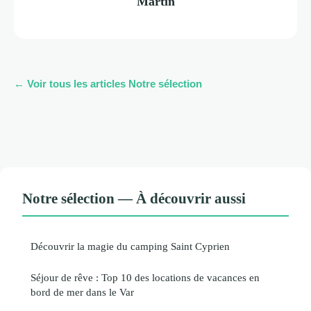
Martin
← Voir tous les articles Notre sélection
Notre sélection — À découvrir aussi
Découvrir la magie du camping Saint Cyprien
Séjour de rêve : Top 10 des locations de vacances en
bord de mer dans le Var