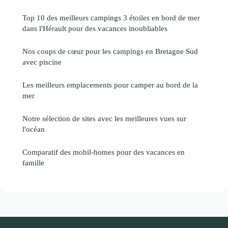
Top 10 des meilleurs campings 3 étoiles en bord de mer
dans l'Hérault pour des vacances inoubliables
Nos coups de cœur pour les campings en Bretagne Sud
avec piscine
Les meilleurs emplacements pour camper au bord de la
mer
Notre sélection de sites avec les meilleures vues sur
l'océan
Comparatif des mobil-homes pour des vacances en
famille